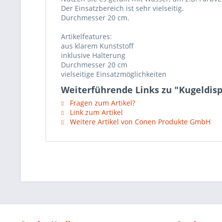
Der Einsatzbereich ist sehr vielseitig.
Durchmesser 20 cm.
Artikelfeatures:
aus klarem Kunststoff
inklusive Halterung
Durchmesser 20 cm
vielseitige Einsatzmöglichkeiten
Weiterführende Links zu "Kugeldisp
Fragen zum Artikel?
Link zum Artikel
Weitere Artikel von Conen Produkte GmbH