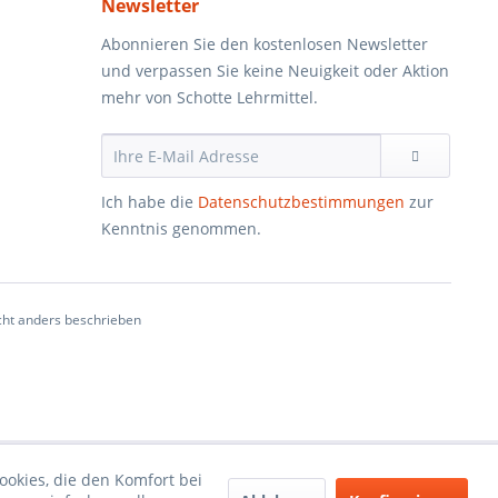
Newsletter
Abonnieren Sie den kostenlosen Newsletter
und verpassen Sie keine Neuigkeit oder Aktion
mehr von Schotte Lehrmittel.
Ich habe die
Datenschutzbestimmungen
zur
Kenntnis genommen.
ht anders beschrieben
ookies, die den Komfort bei