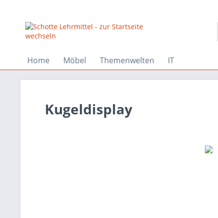
Home
Möbel
Themenwelten
IT
Kugeldisplay