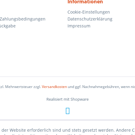
Informationen
Cookie-Einstellungen
 Zahlungsbedingungen
Datenschutzerklärung
ückgabe
Impressum
etzl. Mehrwertsteuer zzgl.
Versandkosten
und ggf. Nachnahmegebühren, wenn nic
Realisiert mit Shopware
 der Website erforderlich sind und stets gesetzt werden. Andere C