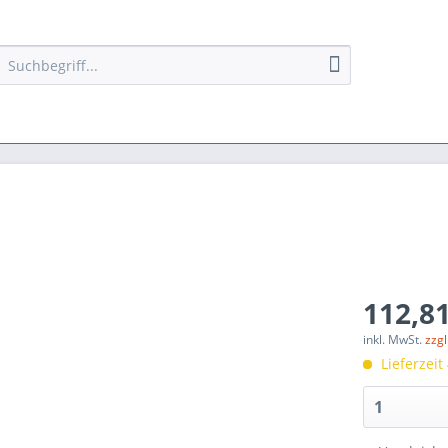
112,81
inkl. MwSt.
zzg
Lieferzeit