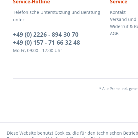
Service-Hotline
Service
Telefonische Unterstützung und Beratung
Kontakt
Versand und
unter:
Widerruf & R
+49 (0) 2226 - 894 30 70
AGB
+49 (0) 157 - 71 66 32 48
Mo-Fr, 09:00 - 17:00 Uhr
* Alle Preise inkl. ges
Diese Website benutzt Cookies, die für den technischen Betrieb