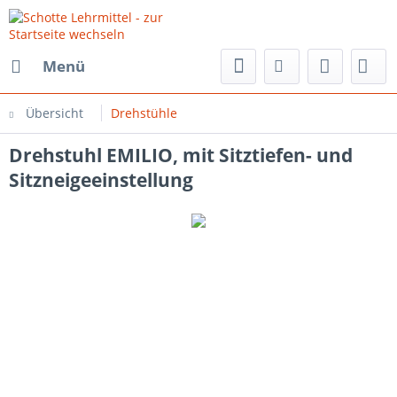
Menü
Übersicht
Drehstühle
Drehstuhl EMILIO, mit Sitztiefen- und
Sitzneigeeinstellung