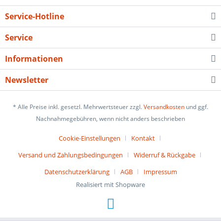
Service-Hotline
Service
Informationen
Newsletter
* Alle Preise inkl. gesetzl. Mehrwertsteuer zzgl.
Versandkosten
und ggf.
Nachnahmegebühren, wenn nicht anders beschrieben
Cookie-Einstellungen
Kontakt
Versand und Zahlungsbedingungen
Widerruf & Rückgabe
Datenschutzerklärung
AGB
Impressum
Realisiert mit Shopware