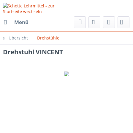
Menü
Übersicht
Drehstühle
Drehstuhl VINCENT