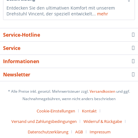
Entdecken Sie den ultimativen Komfort mit unserem
Drehstuhl Vincent, der speziell entwickelt...
mehr
Service-Hotline
Service
Informationen
Newsletter
* Alle Preise inkl. gesetzl. Mehrwertsteuer zzgl.
Versandkosten
und ggf.
Nachnahmegebühren, wenn nicht anders beschrieben
Cookie-Einstellungen
Kontakt
Versand und Zahlungsbedingungen
Widerruf & Rückgabe
Datenschutzerklärung
AGB
Impressum