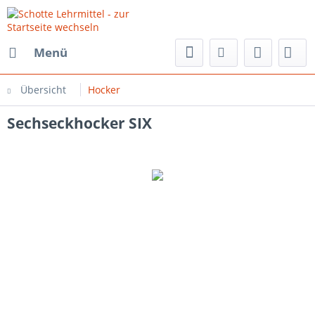
Menü
Übersicht
Hocker
Sechseckhocker SIX