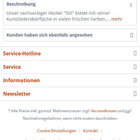
Beschreibung
Unser sechseckiger Hocker "SIX" bietet mit seiner
Kunstlederoberfläche in vielen frischen Farben,...
mehr
Kunden haben sich ebenfalls angesehen
Service-Hotline
Service
Informationen
Newsletter
* Alle Preise inkl. gesetzl. Mehrwertsteuer zzgl.
Versandkosten
und ggf.
Nachnahmegebühren, wenn nicht anders beschrieben
Cookie-Einstellungen
Kontakt