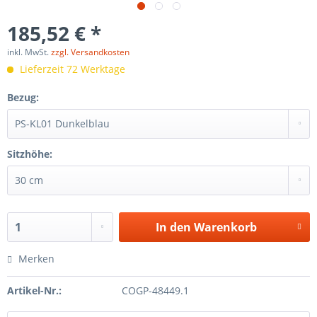
185,52 € *
inkl. MwSt.
zzgl. Versandkosten
Lieferzeit 72 Werktage
Bezug:
Sitzhöhe:
In den
Warenkorb
Merken
Artikel-Nr.:
COGP-48449.1