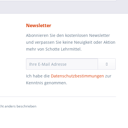
Newsletter
Abonnieren Sie den kostenlosen Newsletter
und verpassen Sie keine Neuigkeit oder Aktion
mehr von Schotte Lehrmittel.
Ich habe die
Datenschutzbestimmungen
zur
Kenntnis genommen.
ht anders beschrieben