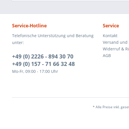
Service-Hotline
Service
Telefonische Unterstützung und Beratung
Kontakt
Versand und
unter:
Widerruf & R
+49 (0) 2226 - 894 30 70
AGB
+49 (0) 157 - 71 66 32 48
Mo-Fr, 09:00 - 17:00 Uhr
* Alle Preise inkl. ges