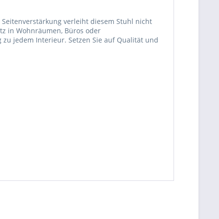
 Seitenverstärkung verleiht diesem Stuhl nicht
satz in Wohnräumen, Büros oder
 zu jedem Interieur. Setzen Sie auf Qualität und