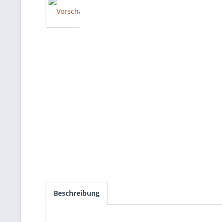
Beschreibung