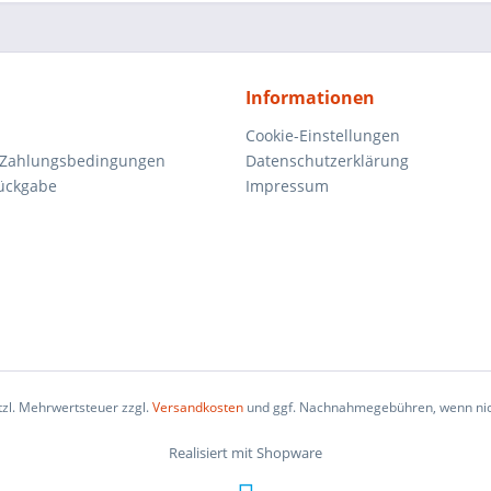
Informationen
Cookie-Einstellungen
 Zahlungsbedingungen
Datenschutzerklärung
ückgabe
Impressum
etzl. Mehrwertsteuer zzgl.
Versandkosten
und ggf. Nachnahmegebühren, wenn nic
Realisiert mit Shopware