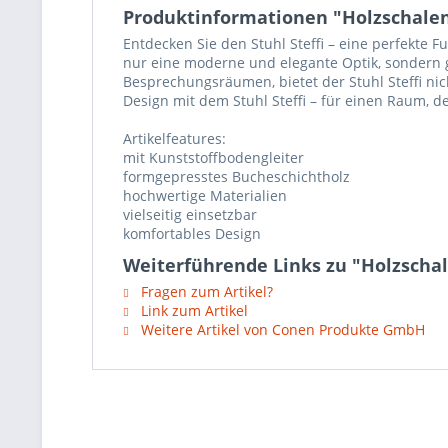
Produktinformationen "Holzschalens
Entdecken Sie den Stuhl Steffi – eine perfekte 
nur eine moderne und elegante Optik, sondern g
Besprechungsräumen, bietet der Stuhl Steffi nic
Design mit dem Stuhl Steffi – für einen Raum, d
Artikelfeatures:
mit Kunststoffbodengleiter
formgepresstes Bucheschichtholz
hochwertige Materialien
vielseitig einsetzbar
komfortables Design
Weiterführende Links zu "Holzschal
Fragen zum Artikel?
Link zum Artikel
Weitere Artikel von Conen Produkte GmbH