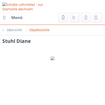
Menü
Übersicht
Objektstühle
Stuhl Diane