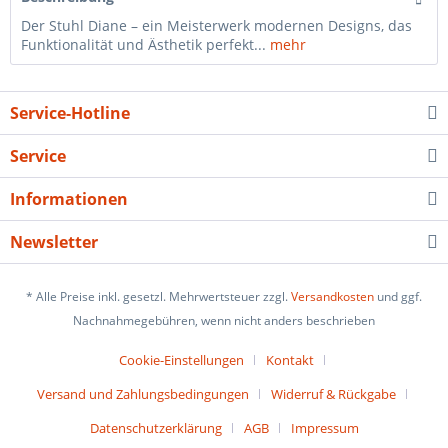
Der Stuhl Diane – ein Meisterwerk modernen Designs, das
Funktionalität und Ästhetik perfekt...
mehr
Service-Hotline
Service
Informationen
Newsletter
* Alle Preise inkl. gesetzl. Mehrwertsteuer zzgl.
Versandkosten
und ggf.
Nachnahmegebühren, wenn nicht anders beschrieben
Cookie-Einstellungen
Kontakt
Versand und Zahlungsbedingungen
Widerruf & Rückgabe
Datenschutzerklärung
AGB
Impressum