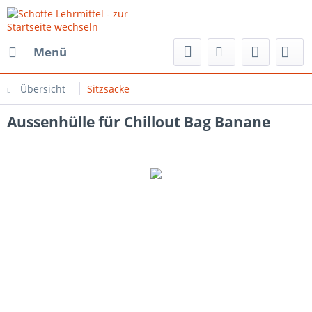
Menü
Übersicht
Sitzsäcke
Aussenhülle für Chillout Bag Banane