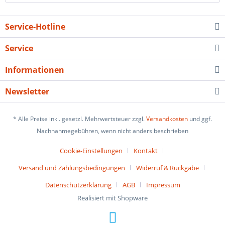
Service-Hotline
Service
Informationen
Newsletter
* Alle Preise inkl. gesetzl. Mehrwertsteuer zzgl.
Versandkosten
und ggf.
Nachnahmegebühren, wenn nicht anders beschrieben
Cookie-Einstellungen
Kontakt
Versand und Zahlungsbedingungen
Widerruf & Rückgabe
Datenschutzerklärung
AGB
Impressum
Realisiert mit Shopware