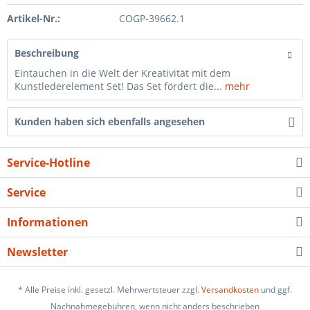
Artikel-Nr.:
COGP-39662.1
Beschreibung
Eintauchen in die Welt der Kreativität mit dem
Kunstlederelement Set! Das Set fördert die...
mehr
Kunden haben sich ebenfalls angesehen
Service-Hotline
Service
Informationen
Newsletter
* Alle Preise inkl. gesetzl. Mehrwertsteuer zzgl.
Versandkosten
und ggf.
Nachnahmegebühren, wenn nicht anders beschrieben