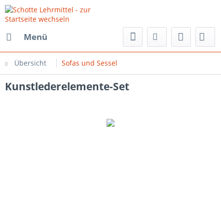
Menü
Übersicht
Sofas und Sessel
Kunstlederelemente-Set