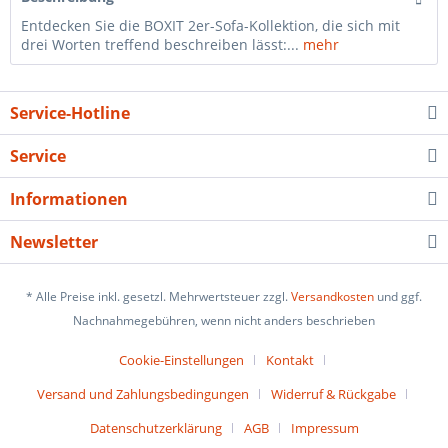
Entdecken Sie die BOXIT 2er-Sofa-Kollektion, die sich mit
drei Worten treffend beschreiben lässt:...
mehr
Service-Hotline
Service
Informationen
Newsletter
* Alle Preise inkl. gesetzl. Mehrwertsteuer zzgl.
Versandkosten
und ggf.
Nachnahmegebühren, wenn nicht anders beschrieben
Cookie-Einstellungen
Kontakt
Versand und Zahlungsbedingungen
Widerruf & Rückgabe
Datenschutzerklärung
AGB
Impressum