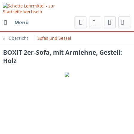
Menü
Übersicht
Sofas und Sessel
BOXIT 2er-Sofa, mit Armlehne, Gestell:
Holz