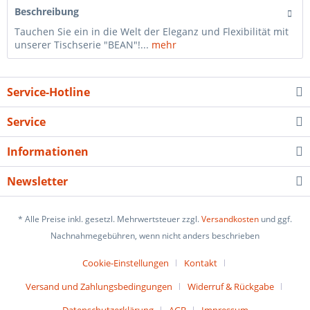
Beschreibung
Tauchen Sie ein in die Welt der Eleganz und Flexibilität mit
unserer Tischserie "BEAN"!...
mehr
Service-Hotline
Service
Informationen
Newsletter
* Alle Preise inkl. gesetzl. Mehrwertsteuer zzgl.
Versandkosten
und ggf.
Nachnahmegebühren, wenn nicht anders beschrieben
Cookie-Einstellungen
Kontakt
Versand und Zahlungsbedingungen
Widerruf & Rückgabe