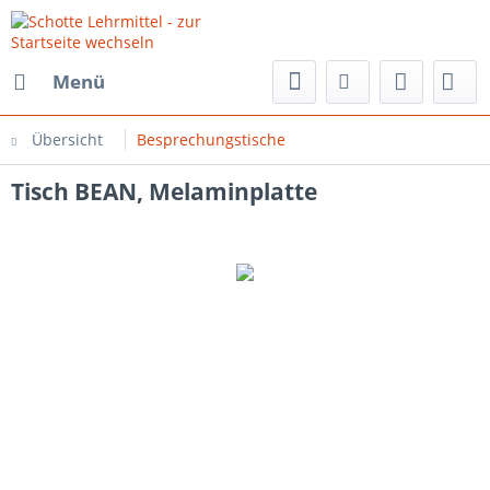
Menü
Übersicht
Besprechungstische
Tisch BEAN, Melaminplatte