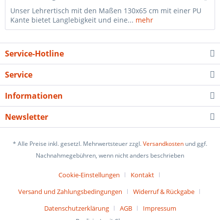
Unser Lehrertisch mit den Maßen 130x65 cm mit einer PU
Kante bietet Langlebigkeit und eine...
mehr
Service-Hotline
Service
Informationen
Newsletter
* Alle Preise inkl. gesetzl. Mehrwertsteuer zzgl.
Versandkosten
und ggf.
Nachnahmegebühren, wenn nicht anders beschrieben
Cookie-Einstellungen
Kontakt
Versand und Zahlungsbedingungen
Widerruf & Rückgabe
Datenschutzerklärung
AGB
Impressum