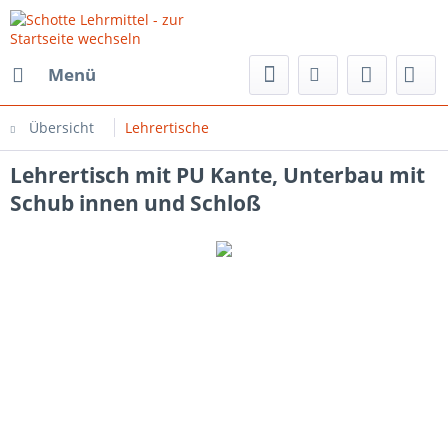
Menü
Übersicht
Lehrertische
Lehrertisch mit PU Kante, Unterbau mit
Schub innen und Schloß