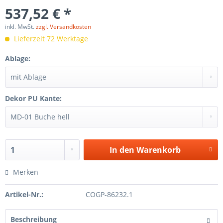
537,52 € *
inkl. MwSt.
zzgl. Versandkosten
Lieferzeit 72 Werktage
Ablage:
Dekor PU Kante:
In den
Warenkorb
Merken
Artikel-Nr.:
COGP-86232.1
Beschreibung