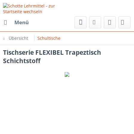
Menü
Übersicht
Schultische
Tischserie FLEXIBEL Trapeztisch
Schichtstoff