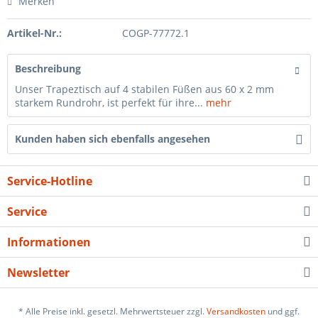
Merken
Artikel-Nr.:
COGP-77772.1
Beschreibung
Unser Trapeztisch auf 4 stabilen Füßen aus 60 x 2 mm
starkem Rundrohr, ist perfekt für ihre...
mehr
Kunden haben sich ebenfalls angesehen
Service-Hotline
Service
Informationen
Newsletter
* Alle Preise inkl. gesetzl. Mehrwertsteuer zzgl.
Versandkosten
und ggf.