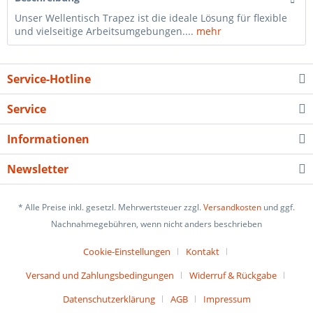
Unser Wellentisch Trapez ist die ideale Lösung für flexible
und vielseitige Arbeitsumgebungen....
mehr
Service-Hotline
Service
Informationen
Newsletter
* Alle Preise inkl. gesetzl. Mehrwertsteuer zzgl.
Versandkosten
und ggf.
Nachnahmegebühren, wenn nicht anders beschrieben
Cookie-Einstellungen
Kontakt
Versand und Zahlungsbedingungen
Widerruf & Rückgabe
Datenschutzerklärung
AGB
Impressum