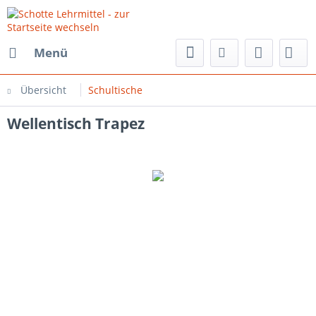
Menü
Übersicht
Schultische
Wellentisch Trapez