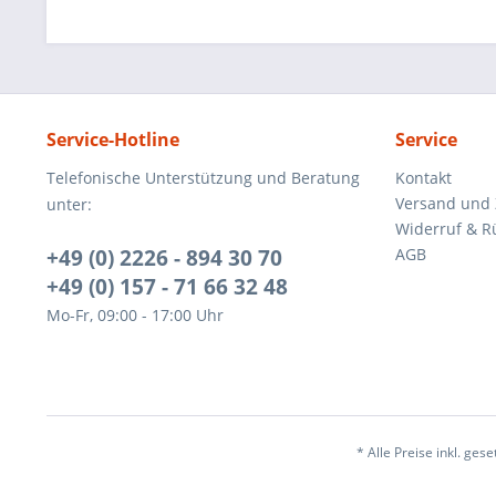
Service-Hotline
Service
Telefonische Unterstützung und Beratung
Kontakt
Versand und
unter:
Widerruf & R
+49 (0) 2226 - 894 30 70
AGB
+49 (0) 157 - 71 66 32 48
Mo-Fr, 09:00 - 17:00 Uhr
* Alle Preise inkl. ges