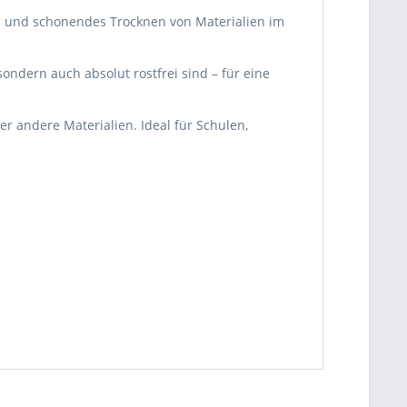
es und schonendes Trocknen von Materialien im
ondern auch absolut rostfrei sind – für eine
r andere Materialien. Ideal für Schulen,