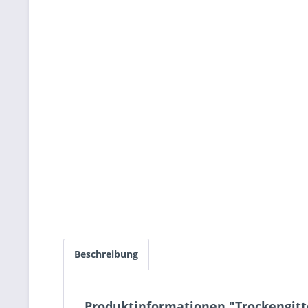
Beschreibung
Produktinformationen "Trockengitte