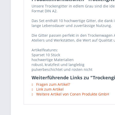
Unsere Trockengitter in edlem Grau sind die id
Format DIN A2.
Das Set enthält 10 hochwertige Gitter, die dank
lange Lebensdauer und zuverlässige Nutzung.
Die Gitter passen perfekt in den Trockenwagen A
Ateliers und Werkstätten, die Wert auf Qualität 
Artikelfeatures:
Sparset 10 Stück
hochwertige Materialien
robust, kratzfest und langlebig
pulverbeschichtet und rosten nicht
Weiterführende Links zu "Trockengit
Fragen zum Artikel?
Link zum Artikel
Weitere Artikel von Conen Produkte GmbH