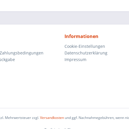
Informationen
Cookie-Einstellungen
 Zahlungsbedingungen
Datenschutzerklärung
ückgabe
Impressum
etzl. Mehrwertsteuer zzgl.
Versandkosten
und ggf. Nachnahmegebühren, wenn nic