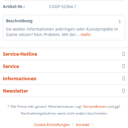
Artikel-Nr.:
COGP-52364.1
Beschreibung
Sie wollen Informationen anbringen oder Kunstprojekte in
Szene setzen? Kein Problem. Mit der...
mehr
Service-Hotline
Service
Informationen
Newsletter
* Alle Preise inkl. gesetzl. Mehrwertsteuer zzgl.
Versandkosten
und ggf.
Nachnahmegebühren, wenn nicht anders beschrieben
Cookie-Einstellungen
Kontakt