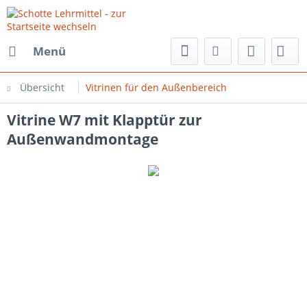
Menü
Übersicht
Vitrinen für den Außenbereich
Vitrine W7 mit Klapptür zur
Außenwandmontage